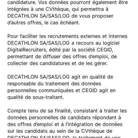
candidature. Vos données pourront également être
intégrées à une CVthèque, qui permettra à
DECATHLON SA/SAS/LOG de vous proposer
d’autres offres, le cas échéant.
Pour faciliter les recrutements externes et internes
DECATHLON SA/SAS/LOG a recours au logiciel
DigitalRecruiters, édité par la société CEGID,
permettant de diffuser des offres d’emploi, de
collecter des candidatures et de les gérer.
DECATHLON SA/SAS/LOG agit en qualité de
responsable du traitement des données
personnelles communiquées et CEGID agit en
qualité de sous-traitant.
Compte tenu de sa finalité, consistant à traiter les
données personnelles de candidats répondant à
des offres d’emploi et à l’intégration de données
sur les candidats au sein de la CVthèque de
DECATHLON SA/SAS/LOG, le traitement de vos