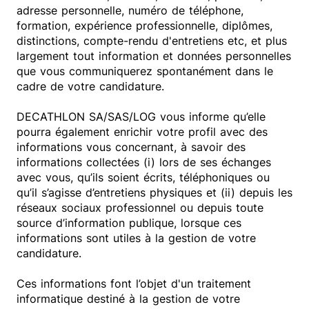
adresse personnelle, numéro de téléphone,
formation, expérience professionnelle, diplômes,
distinctions, compte-rendu d'entretiens etc, et plus
largement tout information et données personnelles
que vous communiquerez spontanément dans le
cadre de votre candidature.
DECATHLON SA/SAS/LOG vous informe qu’elle
pourra également enrichir votre profil avec des
informations vous concernant, à savoir des
informations collectées (i) lors de ses échanges
avec vous, qu’ils soient écrits, téléphoniques ou
qu’il s’agisse d’entretiens physiques et (ii) depuis les
réseaux sociaux professionnel ou depuis toute
source d’information publique, lorsque ces
informations sont utiles à la gestion de votre
candidature.
Ces informations font l’objet d'un traitement
informatique destiné à la gestion de votre