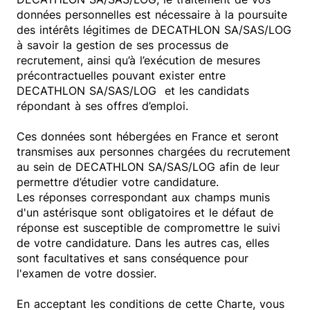
données personnelles est nécessaire à la poursuite
des intérêts légitimes de DECATHLON SA/SAS/LOG
à savoir la gestion de ses processus de
recrutement, ainsi qu’à l’exécution de mesures
précontractuelles pouvant exister entre
DECATHLON SA/SAS/LOG et les candidats
répondant à ses offres d’emploi.
Ces données sont hébergées en France et seront
transmises aux personnes chargées du recrutement
au sein de DECATHLON SA/SAS/LOG afin de leur
permettre d’étudier votre candidature.
Les réponses correspondant aux champs munis
d'un astérisque sont obligatoires et le défaut de
réponse est susceptible de compromettre le suivi
de votre candidature. Dans les autres cas, elles
sont facultatives et sans conséquence pour
l'examen de votre dossier.
En acceptant les conditions de cette Charte, vous