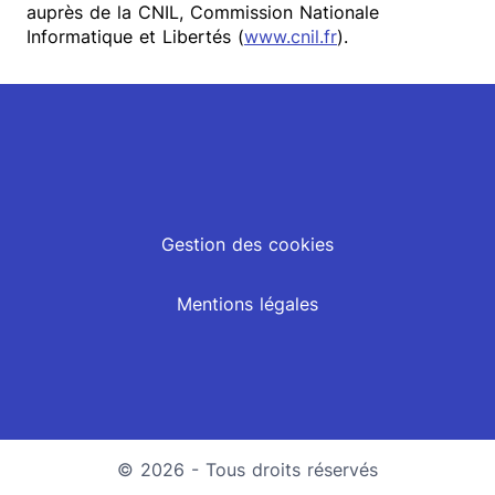
auprès de la CNIL, Commission Nationale
Informatique et Libertés (
www.cnil.fr
).
Gestion des cookies
Mentions légales
© 2026 - Tous droits réservés