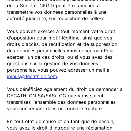
de la Société. CEGID peut être amenée à
transmettre vos données personnelles à une
autorité judiciaire, sur réquisition de celle-ci.
Vous pouvez exercer à tout moment votre droit
d'opposition pour motif légitime, ainsi que vos
droits d'accès, de rectification et de suppression
des données personnelles vous concernantPour
exercer l'un de ces droits, ou si vous avez des
questions sur la gestion de vos données
personnelles, vous pouvez adresser un mail à
joinus@decathlon.com
.
Vous bénéficiez également du droit de demander à
DECATHLON SA/SAS/LOG que vous soient
transmises l'ensemble des données personnelles
vous concernant dans un format structuré.
En tout état de cause et en tant que de besoin,
vous avez le droit d'introduire une réclamation