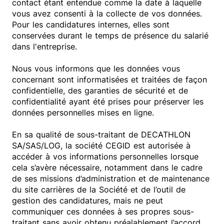
contact étant entendue comme la date à laquelle
vous avez consenti à la collecte de vos données.
Pour les candidatures internes, elles sont
conservées durant le temps de présence du salarié
dans l'entreprise.
Nous vous informons que les données vous
concernant sont informatisées et traitées de façon
confidentielle, des garanties de sécurité et de
confidentialité ayant été prises pour préserver les
données personnelles mises en ligne.
En sa qualité de sous-traitant de DECATHLON
SA/SAS/LOG, la société CEGID est autorisée à
accéder à vos informations personnelles lorsque
cela s’avère nécessaire, notamment dans le cadre
de ses missions d’administration et de maintenance
du site carrières de la Société et de l’outil de
gestion des candidatures, mais ne peut
communiquer ces données à ses propres sous-
traitant sans avoir obtenu préalablement l’accord