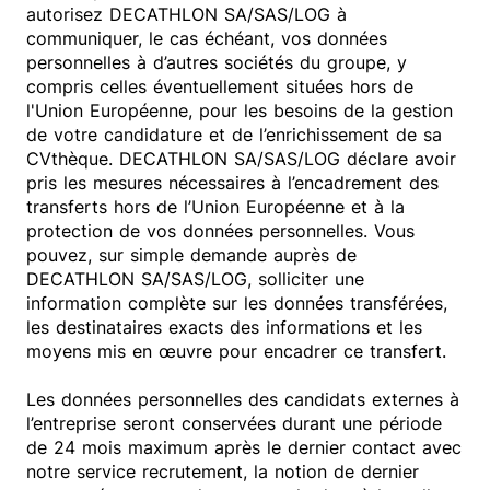
autorisez DECATHLON SA/SAS/LOG à
communiquer, le cas échéant, vos données
personnelles à d’autres sociétés du groupe, y
compris celles éventuellement situées hors de
l'Union Européenne, pour les besoins de la gestion
de votre candidature et de l’enrichissement de sa
CVthèque. DECATHLON SA/SAS/LOG déclare avoir
pris les mesures nécessaires à l’encadrement des
transferts hors de l’Union Européenne et à la
protection de vos données personnelles. Vous
pouvez, sur simple demande auprès de
DECATHLON SA/SAS/LOG, solliciter une
information complète sur les données transférées,
les destinataires exacts des informations et les
moyens mis en œuvre pour encadrer ce transfert.
Les données personnelles des candidats externes à
l’entreprise seront conservées durant une période
de 24 mois maximum après le dernier contact avec
notre service recrutement, la notion de dernier