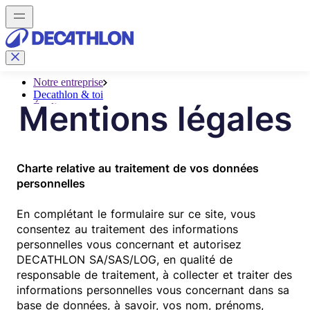
Mentions légales
Charte relative au traitement de vos données
personnelles
En complétant le formulaire sur ce site, vous
consentez au traitement des informations
personnelles vous concernant et autorisez
DECATHLON SA/SAS/LOG, en qualité de
responsable de traitement, à collecter et traiter des
informations personnelles vous concernant dans sa
base de données, à savoir, vos nom, prénoms,