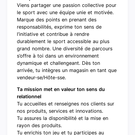
Viens partager une passion collective pour
le sport avec une équipe unie et motivée.
Marque des points en prenant des
responsabilités, exprime ton sens de
l’initiative et contribue à rendre
durablement le sport accessible au plus
grand nombre. Une diversité de parcours
s’offre à toi dans un environnement
dynamique et challengeant. Dès ton
arrivée, tu intègres un magasin en tant que
vendeur-se/Hôte-sse.
Ta mission met en valeur ton sens du
relationnel
Tu accueilles et renseignes nos clients sur
nos produits, services et innovations.
Tu assures la disponibilité et la mise en
rayon des produits.
Tu enrichis ton jeu et tu participes au