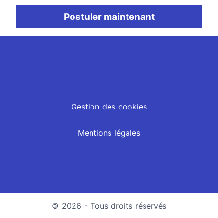
Postuler maintenant
Gestion des cookies
Mentions légales
© 2026 - Tous droits réservés