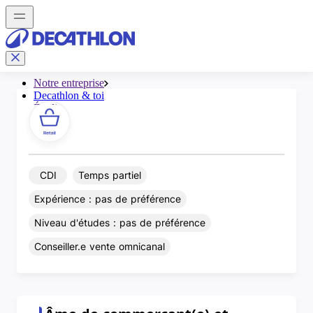
CDI
Temps partiel
Expérience : pas de préférence
Niveau d'études : pas de préférence
Conseiller.e vente omnicanal