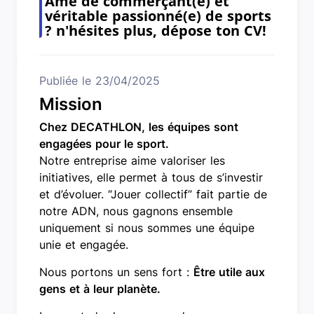
Âme de commerçant(e) et
véritable passionné(e) de sports
? n'hésites plus, dépose ton CV!
Publiée le 23/04/2025
Mission
Chez DECATHLON, les équipes sont
engagées pour le sport.
Notre entreprise aime valoriser les
initiatives, elle permet à tous de s’investir
et d’évoluer. “Jouer collectif” fait partie de
notre ADN, nous gagnons ensemble
uniquement si nous sommes une équipe
unie et engagée.
Nous portons un sens fort :
Être utile aux
gens et à leur planète.