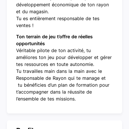
développement économique de ton rayon
et du magasin.
Tu es entièrement responsable de tes
ventes !
Ton terrain de jeu t’offre de réelles
opportunités
Véritable pilote de ton activité, tu
améliores ton jeu pour développer et gérer
tes ressources en toute autonomie.
Tu travailles main dans la main avec le
Responsable de Rayon qui te manage et
tu bénéficies d’un plan de formation pour
t’accompagner dans la réussite de
l’ensemble de tes missions.