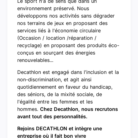
Le sport n'a de sens que dans un
environnement préservé. Nous
développons nos activités sans dégrader
nos terrains de jeux en proposant des
services liés à l'économie circulaire
(Occasion / location /réparation /
recyclage) en proposant des produits éco-
conçus en sourçant des énergies
renouvelables...
Decathlon est engagé dans l'inclusion et la
non-discrimination, et agit ainsi
quotidiennement en faveur du handicap,
des séniors, de la mixité sociale, de
l'égalité entre les femmes et les
hommes.
Chez Decathlon, nous recrutons
avant tout des personnalités.
Rejoins DECATHLON et intègre une
entreprise où il fait bon vivre