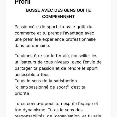
Profil
BOSSE AVEC DES GENS QUI TE
COMPRENNENT
Passionné-e de sport, tu as le goût du
commerce et tu prends l’avantage avec
une première expérience professionnelle
dans ce domaine.
Tu aimes être sur le terrain, conseiller les
utilisateurs de tous niveaux, avec l’envie de
partager ta passion et de rendre le sport
accessible à tous.
Tu as le sens de la satisfaction
"client/passionné de sport", c’est ta
priorité !
Tu es connu-e pour ton esprit d’équipe et
ton dynamisme. Tu as le sens des
responsabilités, de l’organisation, et tu sais